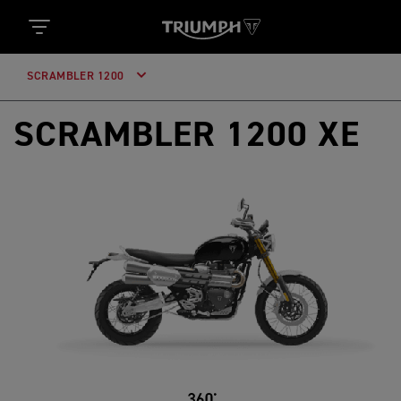
SCRAMBLER 1200
SCRAMBLER 1200 XE