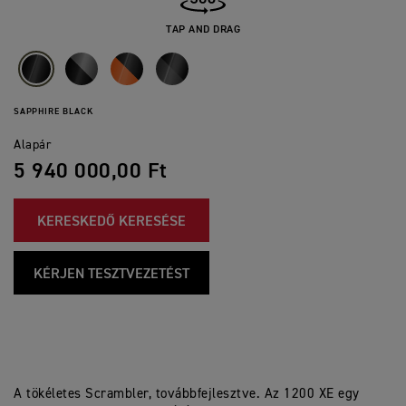
TAP AND DRAG
SAPPHIRE BLACK
Alapár
5 940 000,00 Ft
KERESKEDŐ KERESÉSE
KÉRJEN TESZTVEZETÉST
A tökéletes Scrambler, továbbfejlesztve. Az 1200 XE egy