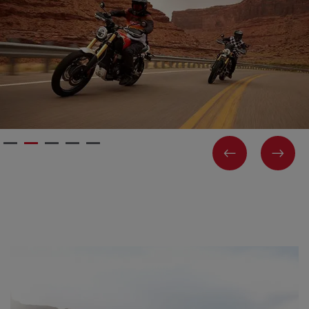
PREVIOUS
NEX