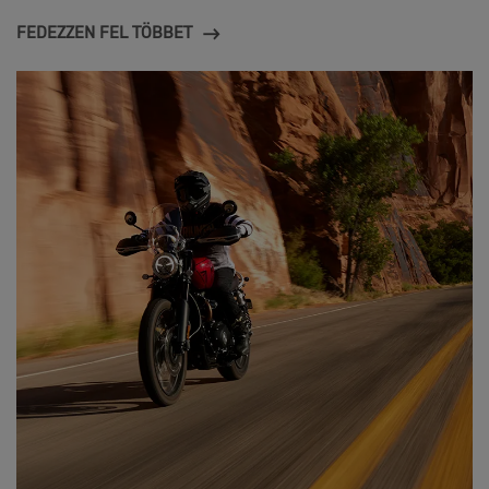
FEDEZZEN FEL TÖBBET