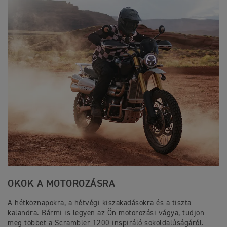
OKOK A MOTOROZÁSRA
A hétköznapokra, a hétvégi kiszakadásokra és a tiszta
kalandra. Bármi is legyen az Ön motorozási vágya, tudjon
meg többet a Scrambler 1200 inspiráló sokoldalúságáról.