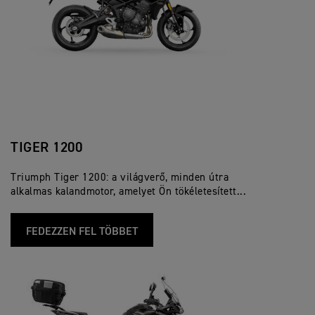
TIGER 1200
Triumph Tiger 1200: a világverő, minden útra
alkalmas kalandmotor, amelyet Ön tökéletesített...
FEDEZZEN FEL TÖBBET