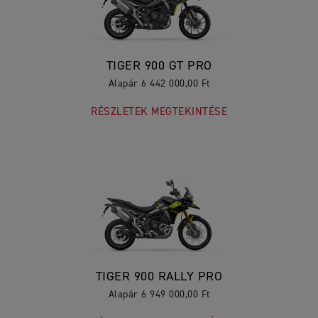
TIGER 900 GT PRO
Alapár 6 442 000,00 Ft
RÉSZLETEK MEGTEKINTÉSE
TIGER 900 RALLY PRO
Alapár 6 949 000,00 Ft