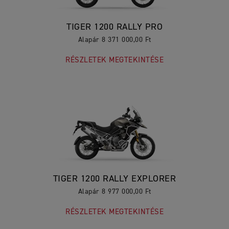
TIGER 1200 RALLY PRO
Alapár 8 371 000,00 Ft
RÉSZLETEK MEGTEKINTÉSE
TIGER 1200 RALLY EXPLORER
Alapár 8 977 000,00 Ft
RÉSZLETEK MEGTEKINTÉSE