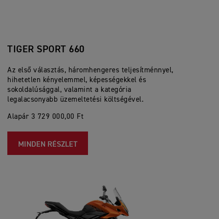
TIGER SPORT 660
Az első választás, háromhengeres teljesítménnyel,
hihetetlen kényelemmel, képességekkel és
sokoldalúsággal, valamint a kategória
legalacsonyabb üzemeltetési költségével.
Alapár 3 729 000,00 Ft
MINDEN RÉSZLET