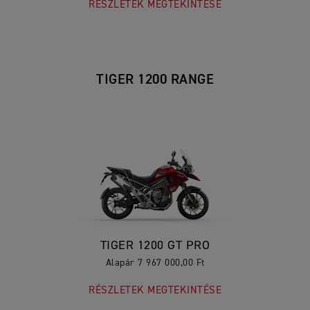
RÉSZLETEK MEGTEKINTÉSE
TIGER 1200 RANGE
TIGER 1200 GT PRO
Alapár 7 967 000,00 Ft
RÉSZLETEK MEGTEKINTÉSE