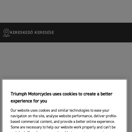
KERESKEDŐ KERESÉSE
Triumph Motorcycles uses cookies to create a better
experience for you
Our website uses cookies and similar technologies to ease your
navigation on the site, analyse website performance, deliver profile-
based commercial content, and provide a better online experience.
Some are necessary to help our website work properly and can't be