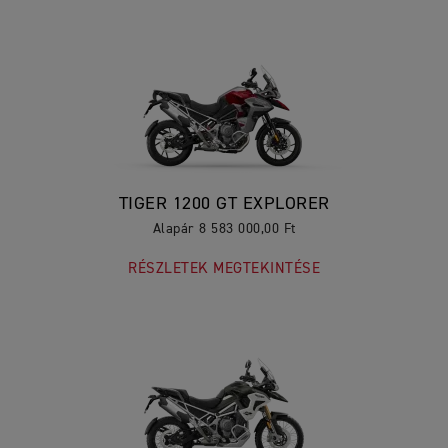
TIGER 1200 GT EXPLORER
Alapár 8 583 000,00 Ft
RÉSZLETEK MEGTEKINTÉSE