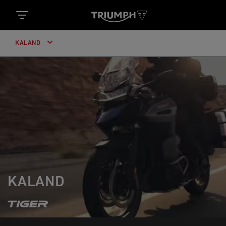
KALAND
KALAND