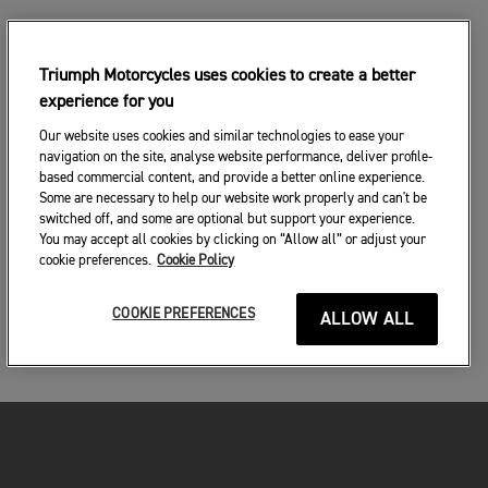
Triumph Motorcycles uses cookies to create a better
experience for you
Our website uses cookies and similar technologies to ease your
navigation on the site, analyse website performance, deliver profile-
based commercial content, and provide a better online experience.
Some are necessary to help our website work properly and can't be
switched off, and some are optional but support your experience.
You may accept all cookies by clicking on “Allow all” or adjust your
cookie preferences.
Cookie Policy
COOKIE PREFERENCES
ALLOW ALL