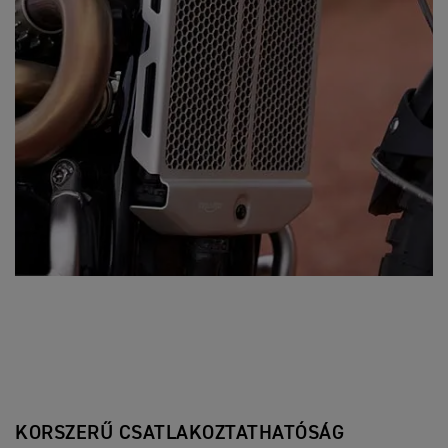
KORSZERŰ CSATLAKOZTATHATÓSÁG