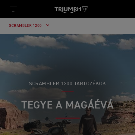
SCRAMBLER 1200
SCRAMBLER 1200 TARTOZÉKOK
TEGYE A MAGÁÉVÁ