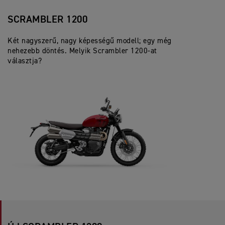
SCRAMBLER 1200
Két nagyszerű, nagy képességű modell; egy még
nehezebb döntés. Melyik Scrambler 1200-at
választja?