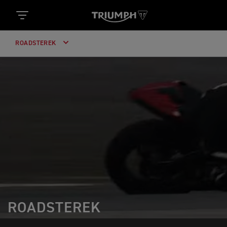
ROADSTEREK
ROADSTEREK