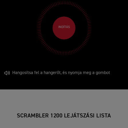
INDÍTÁS
Hangosítsa fel a hangerőt, és nyomja meg a gombot
SCRAMBLER 1200 LEJÁTSZÁSI LISTA