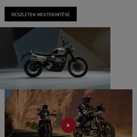
RÉSZLETEK MEGTEKINTÉSE
PLAY