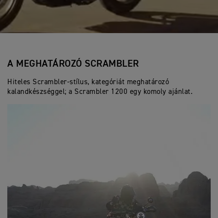
A MEGHATÁROZÓ SCRAMBLER
Hiteles Scrambler-stílus, kategóriát meghatározó
kalandkészséggel; a Scrambler 1200 egy komoly ajánlat.