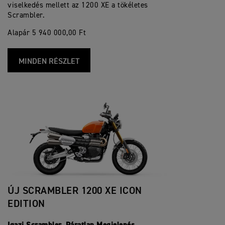
viselkedés mellett az 1200 XE a tökéletes
Scrambler.
Alapár 5 940 000,00 Ft
MINDEN RÉSZLET
ÚJ SCRAMBLER 1200 XE ICON
EDITION