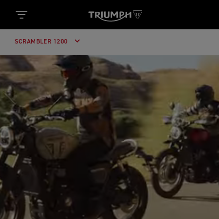
SCRAMBLER 1200