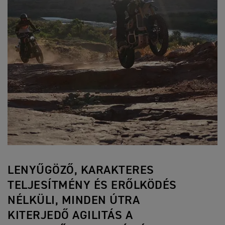
LENYŰGÖZŐ, KARAKTERES
TELJESÍTMÉNY ÉS ERŐLKÖDÉS
NÉLKÜLI, MINDEN ÚTRA
KITERJEDŐ AGILITÁS A