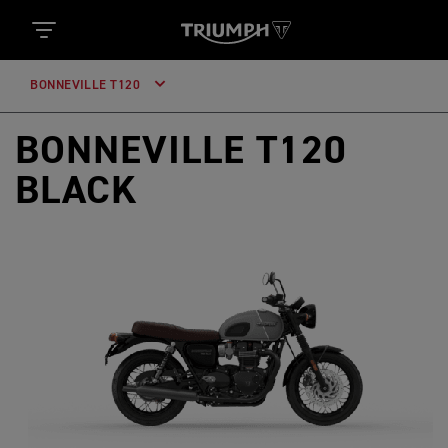
BONNEVILLE T120
BONNEVILLE T120
BLACK