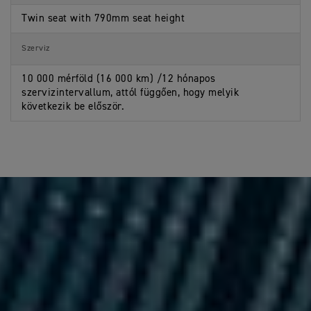
Twin seat with 790mm seat height
Szerviz
10 000 mérföld (16 000 km) /12 hónapos
szervizintervallum, attól függően, hogy melyik
következik be először.