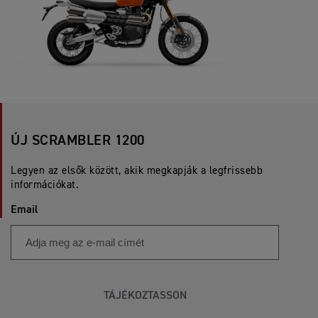
ÚJ SCRAMBLER 1200
Legyen az elsők között, akik megkapják a legfrissebb
információkat.
Email
TÁJÉKOZTASSON