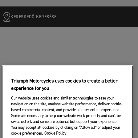
KERESKEDŐ KERESÉSE
Triumph Motorcycles uses cookies to create a better
experience for you
Our website uses cookies and similar technologies to ease your
navigation on the site, analyse website performance, deliver profile-
based commercial content, and provide a better online experience.
Some are necessary to help our website work properly and can't be
switched off, and some are optional but support your experience.
You may accept all cookies by clicking on “Allow all” or adjust your
cookie preferences.
Cookie Policy