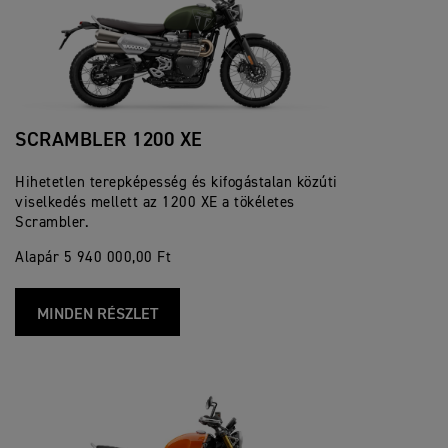
SCRAMBLER 1200 XE
Hihetetlen terepképesség és kifogástalan közúti
viselkedés mellett az 1200 XE a tökéletes
Scrambler.
Alapár 5 940 000,00 Ft
MINDEN RÉSZLET