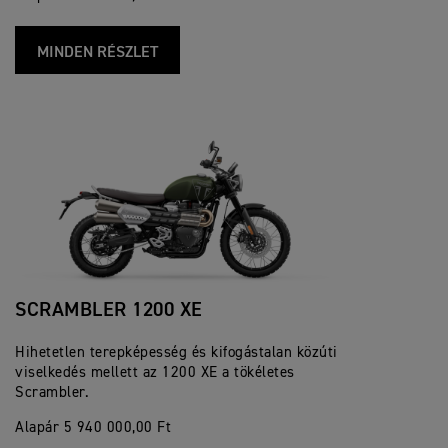
MINDEN RÉSZLET
SCRAMBLER 1200 XE
Hihetetlen terepképesség és kifogástalan közúti
viselkedés mellett az 1200 XE a tökéletes
Scrambler.
Alapár 5 940 000,00 Ft