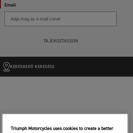
Email
TÁJÉKOZTASSON
KERESKEDŐ KERESÉSE
Triumph Motorcycles uses cookies to create a better