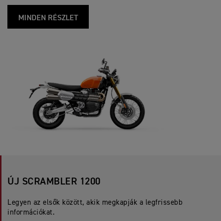
MINDEN RÉSZLET
ÚJ SCRAMBLER 1200
Legyen az elsők között, akik megkapják a legfrissebb
információkat.