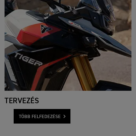
TERVEZÉS
TÖBB FELFEDEZÉSE