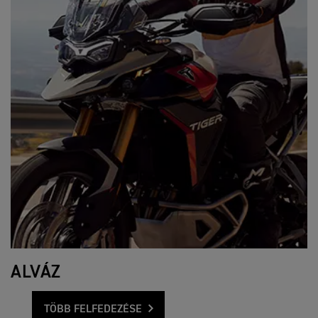
ALVÁZ
TÖBB FELFEDEZÉSE