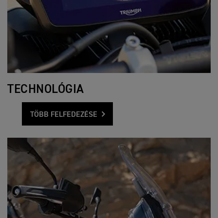
TECHNOLÓGIA
TÖBB FELFEDEZÉSE