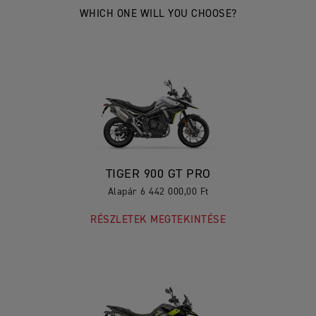
WHICH ONE WILL YOU CHOOSE?
TIGER 900 GT PRO
Alapár 6 442 000,00 Ft
RÉSZLETEK MEGTEKINTÉSE