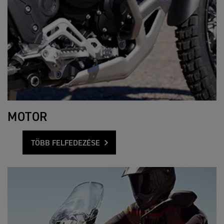
MOTOR
TÖBB FELFEDEZÉSE