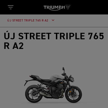
ÚJ STREET TRIPLE 765 R A2
ÚJ STREET TRIPLE 765
R A2