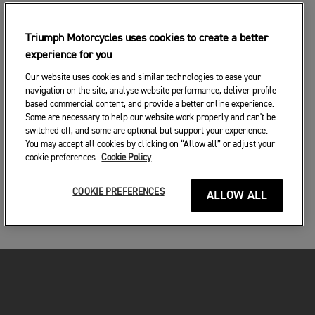
Triumph Motorcycles uses cookies to create a better
experience for you
Our website uses cookies and similar technologies to ease your
navigation on the site, analyse website performance, deliver profile-
based commercial content, and provide a better online experience.
Some are necessary to help our website work properly and can't be
switched off, and some are optional but support your experience.
You may accept all cookies by clicking on “Allow all” or adjust your
cookie preferences.
Cookie Policy
COOKIE PREFERENCES
ALLOW ALL