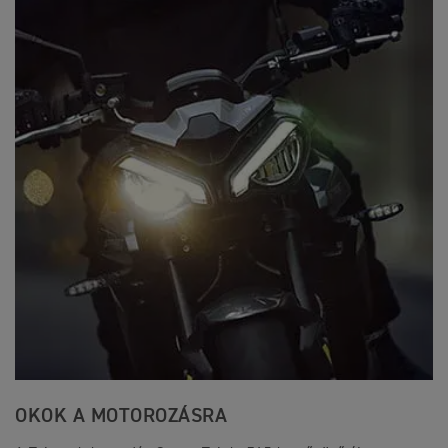
OKOK A MOTOROZÁSRA