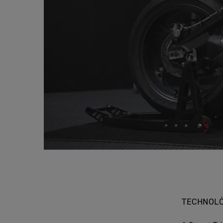
TECHNOLÓ