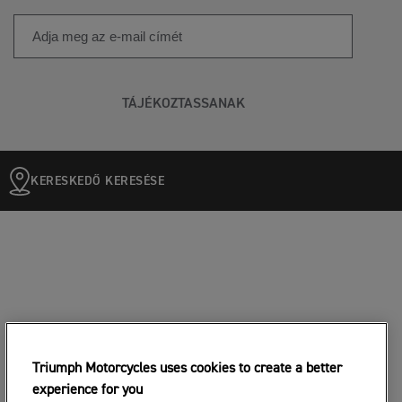
TÁJÉKOZTASSANAK
KERESKEDŐ KERESÉSE
Triumph Motorcycles uses cookies to create a better
experience for you