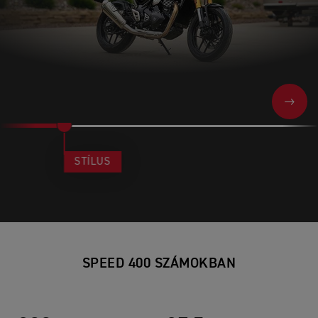
NEXT
STÍLUS
SPEED 400 SZÁMOKBAN