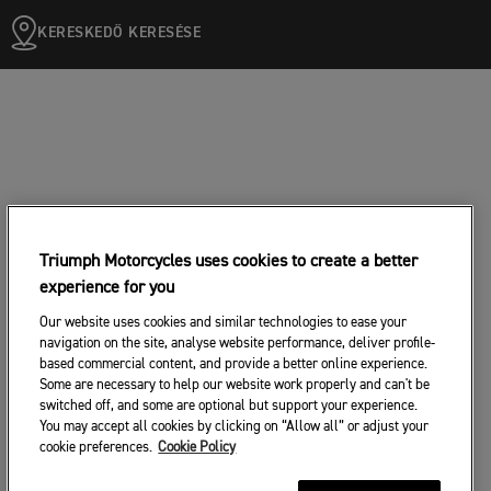
KERESKEDŐ KERESÉSE
Triumph Motorcycles uses cookies to create a better
experience for you
Our website uses cookies and similar technologies to ease your
navigation on the site, analyse website performance, deliver profile-
based commercial content, and provide a better online experience.
Some are necessary to help our website work properly and can't be
switched off, and some are optional but support your experience.
You may accept all cookies by clicking on “Allow all” or adjust your
cookie preferences.
Cookie Policy