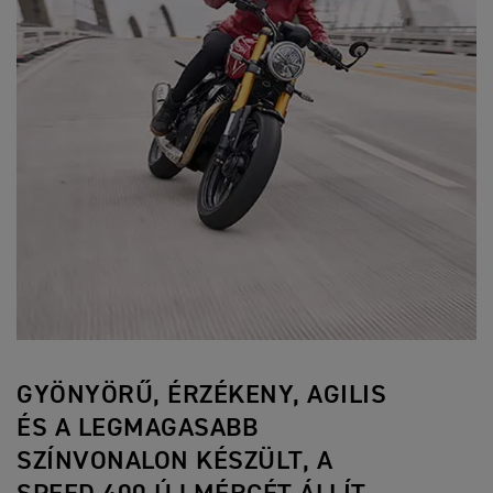
GYÖNYÖRŰ, ÉRZÉKENY, AGILIS
ÉS A LEGMAGASABB
SZÍNVONALON KÉSZÜLT, A