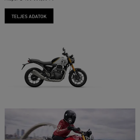
TELJES ADATOK