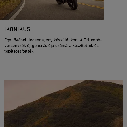
IKONIKUS
Egy jövőbeli legenda, egy készülő ikon. A Triumph-
versenyzők új generációja számára készítették és
tökéletesítették.