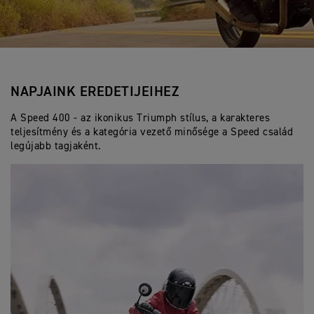
NAPJAINK EREDETIJEIHEZ
A Speed 400 - az ikonikus Triumph stílus, a karakteres
teljesítmény és a kategória vezető minősége a Speed család
legújabb tagjaként.