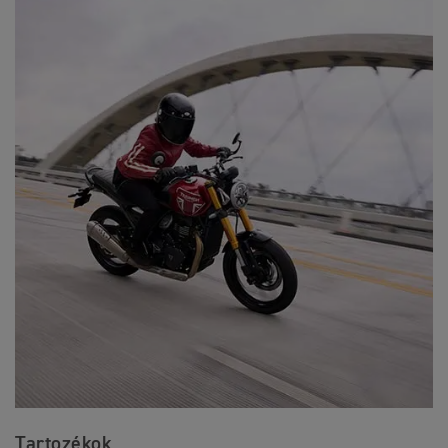
Tartozékok