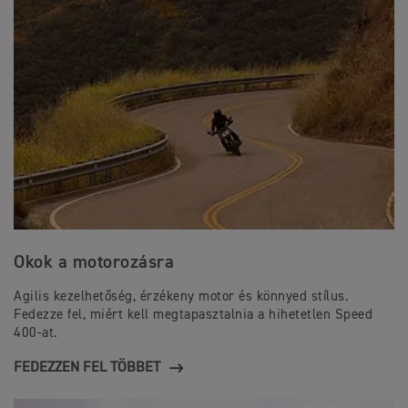
Okok a motorozásra
Agilis kezelhetőség, érzékeny motor és könnyed stílus.
Fedezze fel, miért kell megtapasztalnia a hihetetlen Speed
400-at.
FEDEZZEN FEL TÖBBET