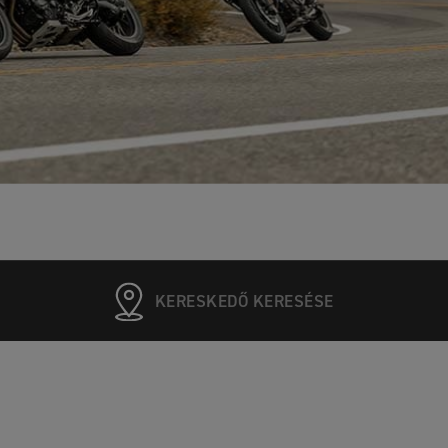
KERESKEDŐ KERESÉSE