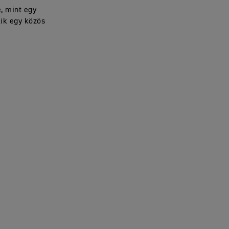
, mint egy
ik egy közös