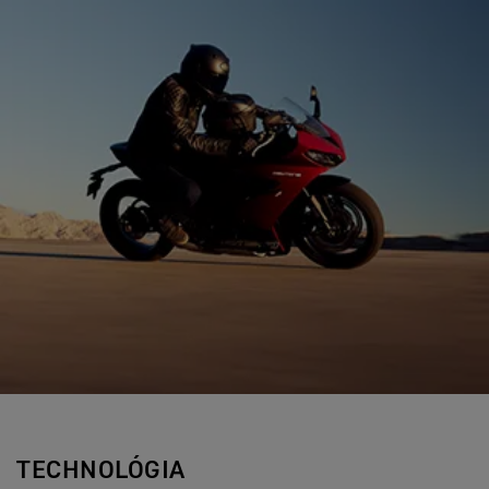
TECHNOLÓGIA