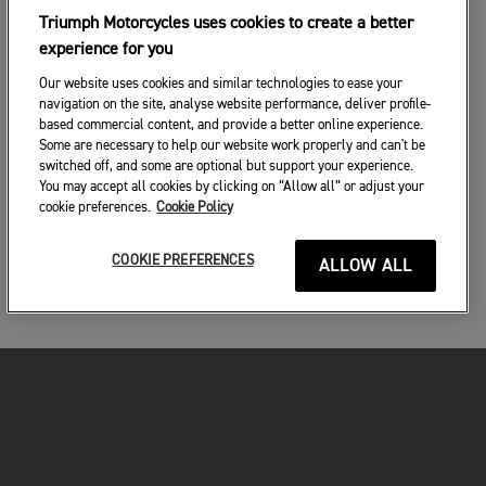
Triumph Motorcycles uses cookies to create a better
experience for you
Our website uses cookies and similar technologies to ease your
navigation on the site, analyse website performance, deliver profile-
based commercial content, and provide a better online experience.
Some are necessary to help our website work properly and can't be
switched off, and some are optional but support your experience.
You may accept all cookies by clicking on “Allow all” or adjust your
cookie preferences.
Cookie Policy
COOKIE PREFERENCES
ALLOW ALL