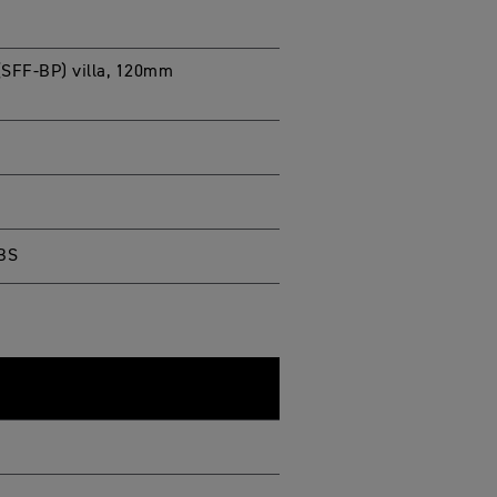
 (SFF-BP) villa, 120mm
ABS