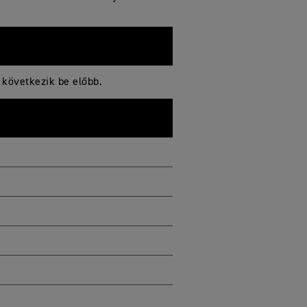
 következik be előbb.