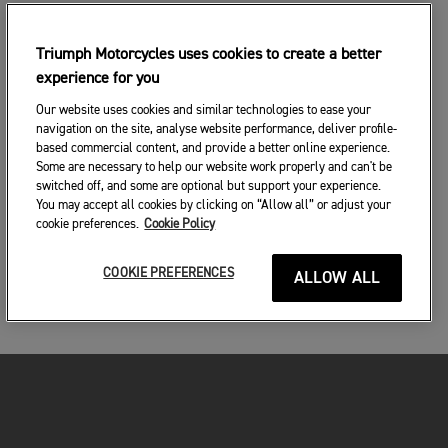
Triumph Motorcycles uses cookies to create a better
experience for you
Our website uses cookies and similar technologies to ease your
navigation on the site, analyse website performance, deliver profile-
based commercial content, and provide a better online experience.
Some are necessary to help our website work properly and can't be
switched off, and some are optional but support your experience.
You may accept all cookies by clicking on “Allow all” or adjust your
cookie preferences.
Cookie Policy
COOKIE PREFERENCES
ALLOW ALL