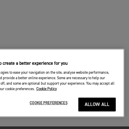
 create a better experience for you
ogies to ease your navigation on the site, analyse website performance,
d provide a better online experience. Some are necessary to help our
off, and some are optional but support your experience. You may accept all
your cookie preferences.
Cookie Policy
COOKIE PREFERENCES
ALLOW ALL