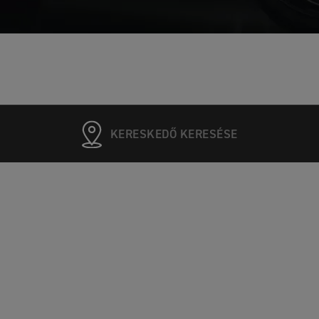
KERESKEDŐ KERESÉSE