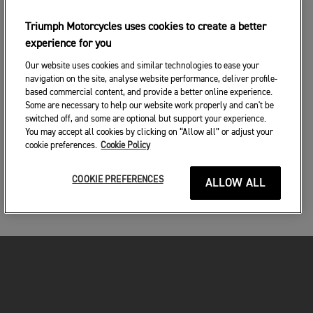
Triumph Motorcycles uses cookies to create a better
experience for you
Our website uses cookies and similar technologies to ease your
navigation on the site, analyse website performance, deliver profile-
based commercial content, and provide a better online experience.
Some are necessary to help our website work properly and can't be
switched off, and some are optional but support your experience.
You may accept all cookies by clicking on “Allow all” or adjust your
cookie preferences.
Cookie Policy
COOKIE PREFERENCES
ALLOW ALL