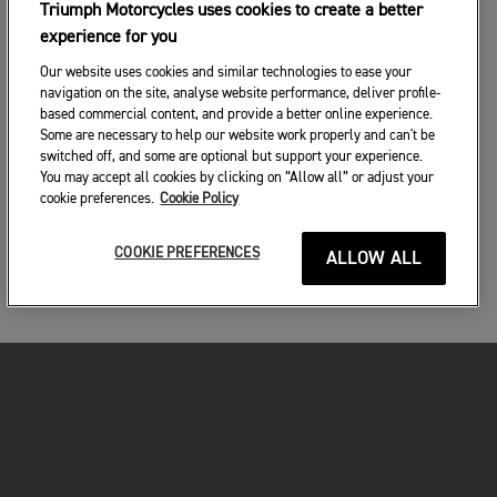
Triumph Motorcycles uses cookies to create a better
experience for you
Our website uses cookies and similar technologies to ease your
navigation on the site, analyse website performance, deliver profile-
based commercial content, and provide a better online experience.
Some are necessary to help our website work properly and can't be
switched off, and some are optional but support your experience.
You may accept all cookies by clicking on “Allow all” or adjust your
cookie preferences.
Cookie Policy
COOKIE PREFERENCES
ALLOW ALL