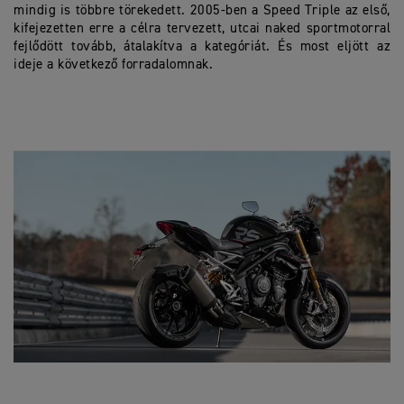
mindig is többre törekedett. 2005-ben a Speed Triple az első,
kifejezetten erre a célra tervezett, utcai naked sportmotorral
fejlődött tovább, átalakítva a kategóriát.
És most eljött az
ideje a következő forradalomnak.