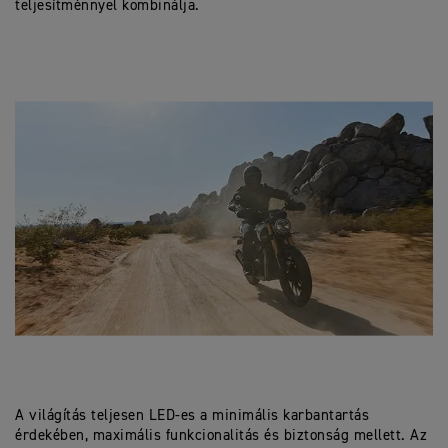
teljesítménnyel kombinálja.
A világítás teljesen LED-es a minimális karbantartás
érdekében, maximális funkcionalitás és biztonság mellett. Az