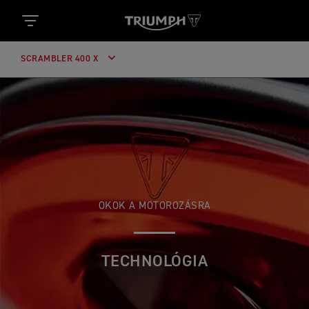
SCRAMBLER 400 X
OKOK A MOTOROZÁSRA
TECHNOLÓGIA