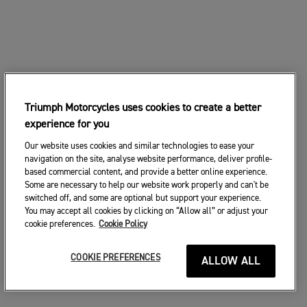
Triumph Motorcycles uses cookies to create a better
experience for you
Our website uses cookies and similar technologies to ease your
navigation on the site, analyse website performance, deliver profile-
based commercial content, and provide a better online experience.
Some are necessary to help our website work properly and can't be
switched off, and some are optional but support your experience.
You may accept all cookies by clicking on “Allow all” or adjust your
cookie preferences.
Cookie Policy
COOKIE PREFERENCES
ALLOW ALL