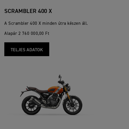
SCRAMBLER 400 X
A Scrambler 400 X minden útra készen áll.
Alapár 2 760 000,00 Ft
TELJES ADATOK