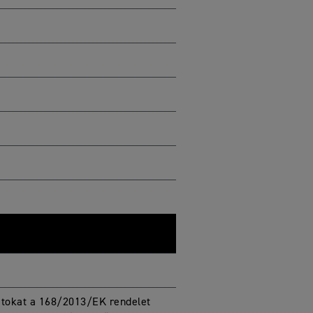
atokat a 168/2013/EK rendelet