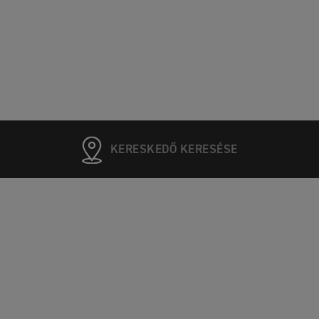
KERESKEDŐ KERESÉSE