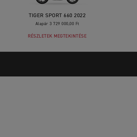
TIGER SPORT 660 2022
Alapár 3 729 000,00 Ft
RÉSZLETEK MEGTEKINTÉSE