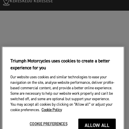
KERESKEDŐ KERESÉSE
Triumph Motorcycles uses cookies to create a better
experience for you
Our website uses cookies and similar technologies to ease your
navigation on the site, analyse website performance, deliver profile-
based commercial content, and provide a better online experience.
Some are necessary to help our website work properly and can't be
switched off, and some are optional but support your experience.
You may accept all cookies by clicking on “Allow all” or adjust your
cookie preferences.
Cookie Policy
COOKIE PREFERENCES
ALLOW ALL