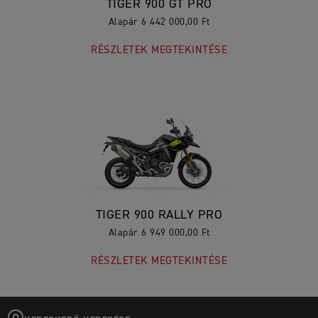
TIGER 900 GT PRO
Alapár 6 442 000,00 Ft
RÉSZLETEK MEGTEKINTÉSE
TIGER 900 RALLY PRO
Alapár 6 949 000,00 Ft
RÉSZLETEK MEGTEKINTÉSE