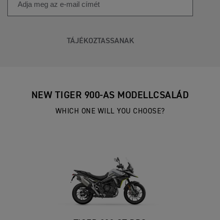
TÁJÉKOZTASSANAK
NEW TIGER 900-AS MODELLCSALÁD
WHICH ONE WILL YOU CHOOSE?