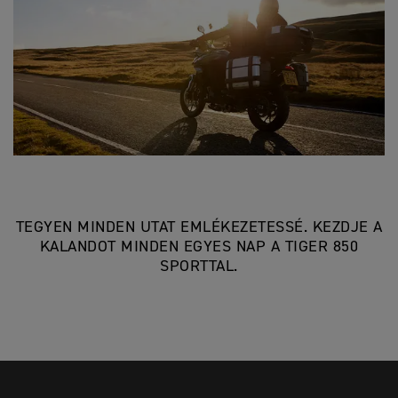
TEGYEN MINDEN UTAT EMLÉKEZETESSÉ. KEZDJE A
KALANDOT MINDEN EGYES NAP A TIGER 850
SPORTTAL.