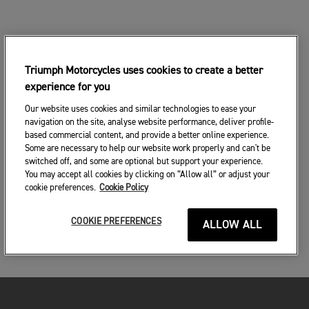
Triumph Motorcycles uses cookies to create a better
experience for you
Our website uses cookies and similar technologies to ease your
navigation on the site, analyse website performance, deliver profile-
based commercial content, and provide a better online experience.
Some are necessary to help our website work properly and can't be
switched off, and some are optional but support your experience.
You may accept all cookies by clicking on “Allow all” or adjust your
cookie preferences.
Cookie Policy
COOKIE PREFERENCES
ALLOW ALL