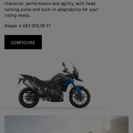
character, performance and agility, with head
turning poise and built-in adaptability for your
riding needs.
Alapár 4 683 000,00 Ft
CONFIGURE