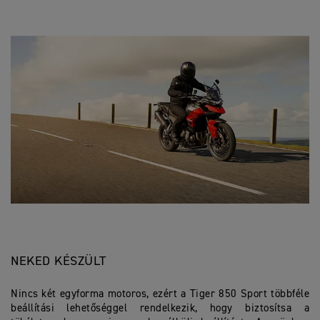
NEKED KÉSZÜLT
Nincs két egyforma motoros, ezért a Tiger 850 Sport többféle
beállítási lehetőséggel rendelkezik, hogy biztosítsa a