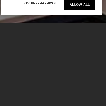
COOKIE PREFERENCES
ALLOW ALL