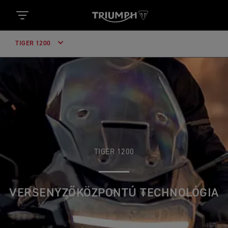
TIGER 1200
TIGER 1200
VERSENYZŐKÖZPONTÚ TECHNOLÓGIA