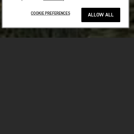
COOKIE PREFERENCES
ALLOW ALL