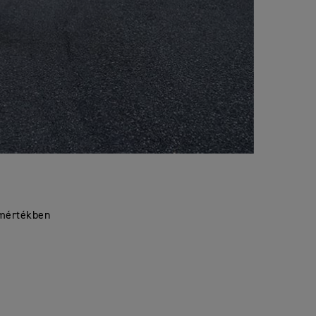
 mértékben