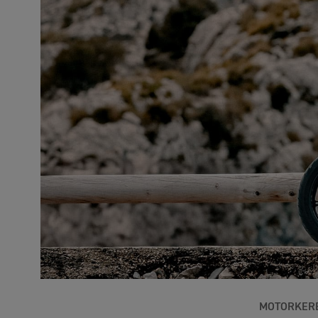
MOTORKER