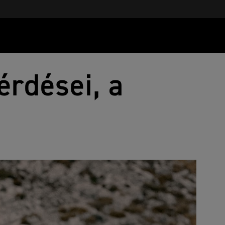
érdései, a