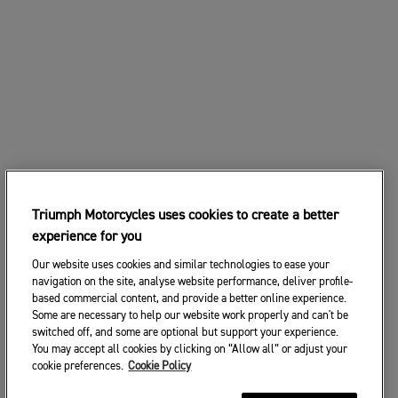
Triumph Motorcycles uses cookies to create a better
experience for you
Our website uses cookies and similar technologies to ease your
navigation on the site, analyse website performance, deliver profile-
based commercial content, and provide a better online experience.
Some are necessary to help our website work properly and can't be
switched off, and some are optional but support your experience.
You may accept all cookies by clicking on “Allow all” or adjust your
cookie preferences.
Cookie Policy