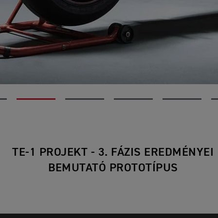
TE-1 PROJEKT - 3. FÁZIS EREDMÉNYEI
BEMUTATÓ PROTOTÍPUS