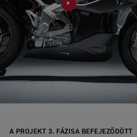
PLAY
A PROJEKT 3. FÁZISA BEFEJEZŐDÖTT