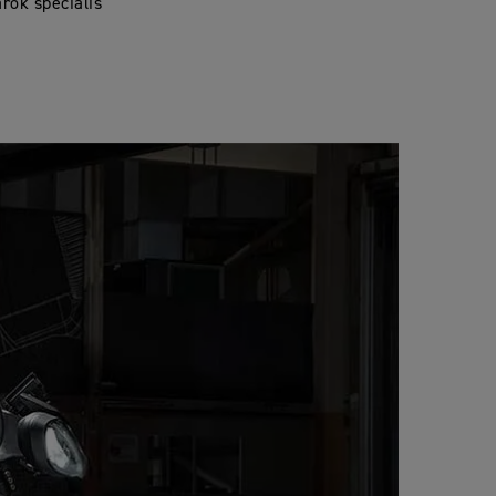
rok speciális