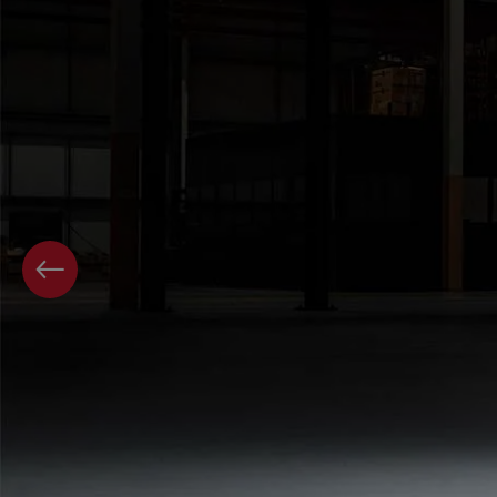
PREVIOUS