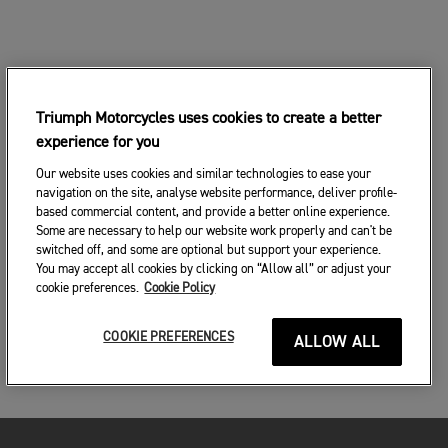
Triumph Motorcycles uses cookies to create a better
experience for you
Our website uses cookies and similar technologies to ease your
navigation on the site, analyse website performance, deliver profile-
based commercial content, and provide a better online experience.
Some are necessary to help our website work properly and can't be
switched off, and some are optional but support your experience.
You may accept all cookies by clicking on “Allow all” or adjust your
cookie preferences.
Cookie Policy
COOKIE PREFERENCES
ALLOW ALL