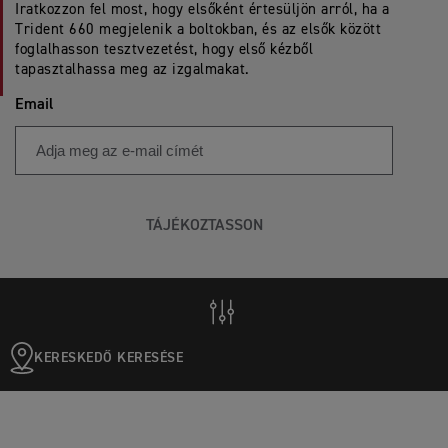
Iratkozzon fel most, hogy elsőként értesüljön arról, ha a
Trident 660 megjelenik a boltokban, és az elsők között
foglalhasson tesztvezetést, hogy első kézből
tapasztalhassa meg az izgalmakat.
Email
TÁJÉKOZTASSON
KERESKEDŐ KERESÉSE