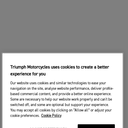
Triumph Motorcycles uses cookies to create a better
experience for you
Our website uses cookies and similar technologies to ease your
navigation on the site, analyse website performance, deliver profile-
based commercial content, and provide a better online experience.
Some are necessary to help our website work properly and can't be
switched off, and some are optional but support your experience.
You may accept all cookies by clicking on “Allow all” or adjust your
cookie preferences.
Cookie Policy