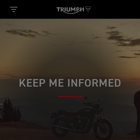
KEEP ME INFORMED