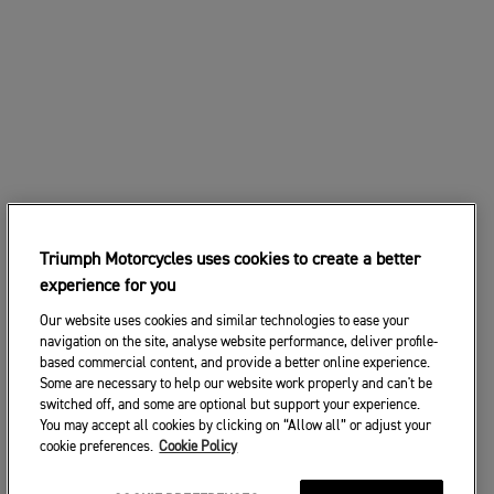
Triumph Motorcycles uses cookies to create a better
experience for you
Our website uses cookies and similar technologies to ease your
navigation on the site, analyse website performance, deliver profile-
based commercial content, and provide a better online experience.
Some are necessary to help our website work properly and can't be
switched off, and some are optional but support your experience.
You may accept all cookies by clicking on “Allow all” or adjust your
cookie preferences.
Cookie Policy