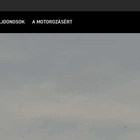
AJDONOSOK
A MOTOROZÁSÉRT