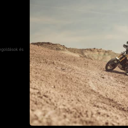
megoldások és