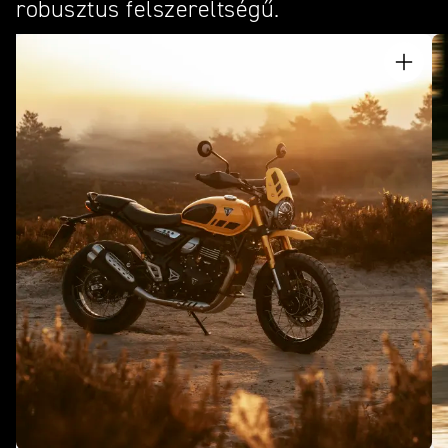
robusztus felszereltségű.