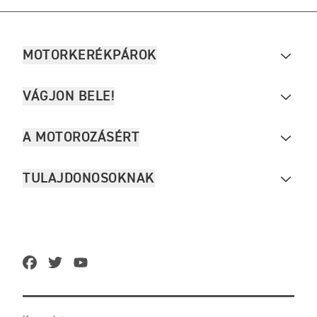
MOTORKERÉKPÁROK
VÁGJON BELE!
A MOTOROZÁSÉRT
TULAJDONOSOKNAK