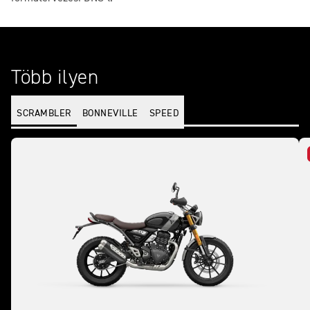
Több ilyen
SCRAMBLER
BONNEVILLE
SPEED