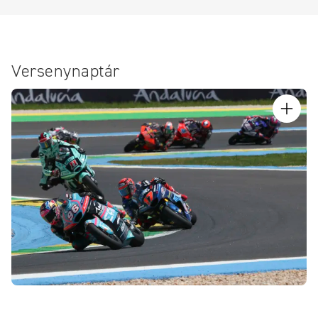
Versenynaptár