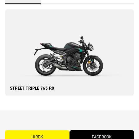
STREET TRIPLE 765 RX
HÍREK
FACEBOOK