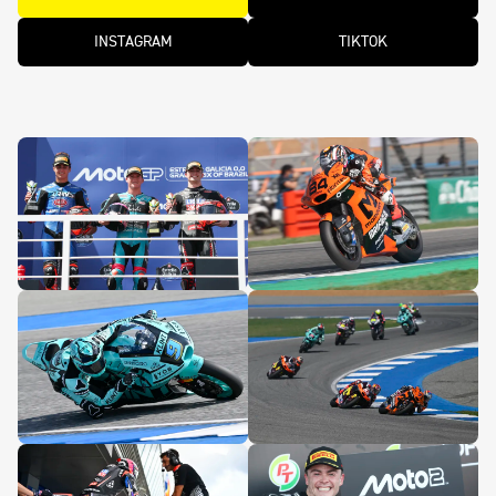
INSTAGRAM
TIKTOK