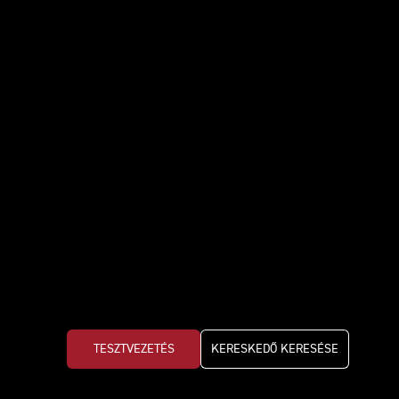
TESZTVEZETÉS
KERESKEDŐ KERESÉSE