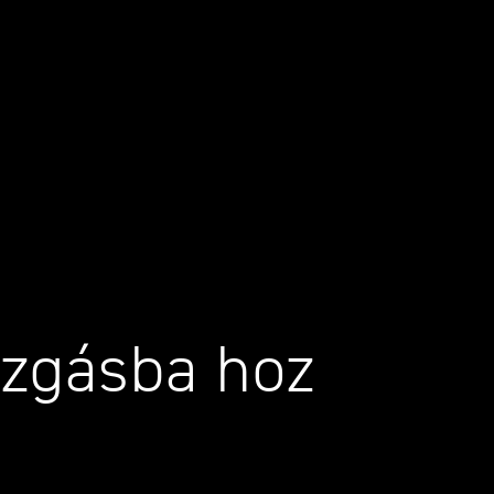
ozgásba hoz