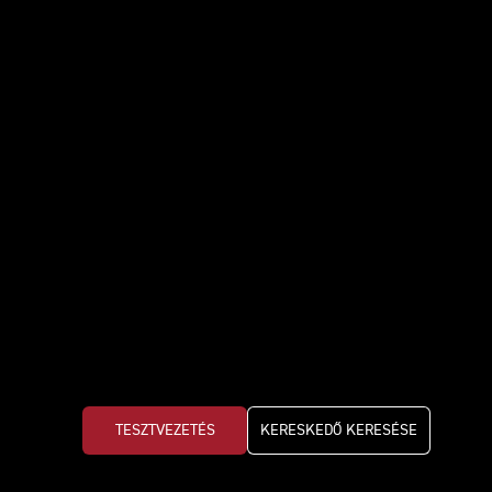
TESZTVEZETÉS
KERESKEDŐ KERESÉSE