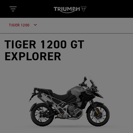
TIGER 1200
TIGER 1200 GT
EXPLORER