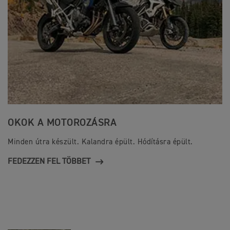
OKOK A MOTOROZÁSRA
Minden útra készült. Kalandra épült. Hódításra épült.
FEDEZZEN FEL TÖBBET