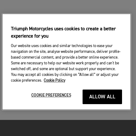
Triumph Motorcycles uses cookies to create a better
experience for you
Our website uses cookies and similar technologies to ease your
navigation on the site, analyse website performance, deliver profile-
based commercial content, and provide a better online experience.
Some are necessary to help our website work properly and can't be
switched off, and some are optional but support your experience.
You may accept all cookies by clicking on “Allow all” or adjust your
cookie preferences.
Cookie Policy
COOKIE PREFERENCES
ALLOW ALL