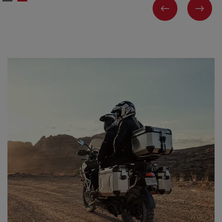
PREVIOUS
NEX